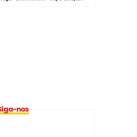
Siga-nos