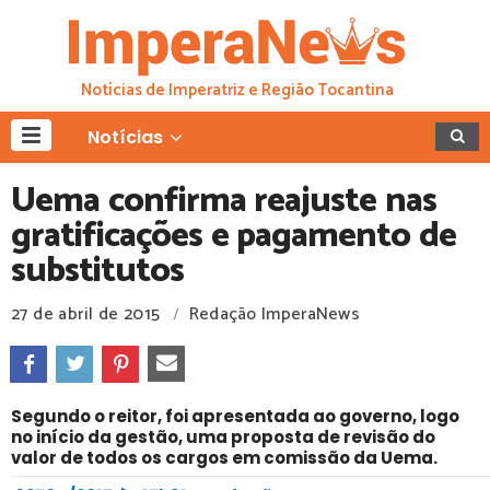
Notícias de Imperatriz e Região Tocantina
Notícias
Uema confirma reajuste nas
gratificações e pagamento de
substitutos
27 de abril de 2015
Redação ImperaNews
/
Segundo o reitor, foi apresentada ao governo, logo
no início da gestão, uma proposta de revisão do
valor de todos os cargos em comissão da Uema.