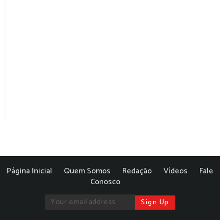
Página Inicial
Quem Somos
Redação
Vídeos
Fale
Conosco