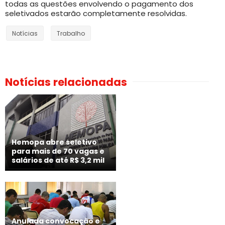
todas as questões envolvendo o pagamento dos
seletivados estarão completamente resolvidas.
Notícias
Trabalho
Notícias relacionadas
Hemopa abre seletivo
para mais de 70 vagas e
salários de até R$ 3,2 mil
Anulada convocação e