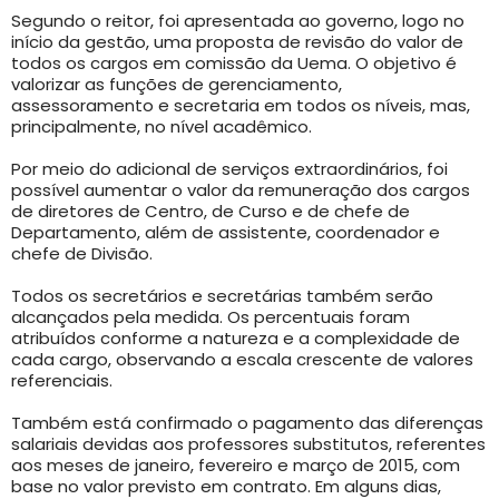
Segundo o reitor, foi apresentada ao governo, logo no
início da gestão, uma proposta de revisão do valor de
todos os cargos em comissão da Uema. O objetivo é
valorizar as funções de gerenciamento,
assessoramento e secretaria em todos os níveis, mas,
principalmente, no nível acadêmico.
Por meio do adicional de serviços extraordinários, foi
possível aumentar o valor da remuneração dos cargos
de diretores de Centro, de Curso e de chefe de
Departamento, além de assistente, coordenador e
chefe de Divisão.
Todos os secretários e secretárias também serão
alcançados pela medida. Os percentuais foram
atribuídos conforme a natureza e a complexidade de
cada cargo, observando a escala crescente de valores
referenciais.
Também está confirmado o pagamento das diferenças
salariais devidas aos professores substitutos, referentes
aos meses de janeiro, fevereiro e março de 2015, com
base no valor previsto em contrato. Em alguns dias,