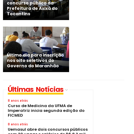
concurso público da
Prefeitura de Axixá do
Tocantins
Último dia para inscrição
nos oito seletivos do
Governo do Maranhão
Últimas Notícias
8 anos atrás
Curso de Medicina da UFMA de
Imperatriz inicia segunda edição do
FICMED
8 anos atrás
Uemasul abre dois concursos públicos