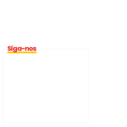
Siga-nos