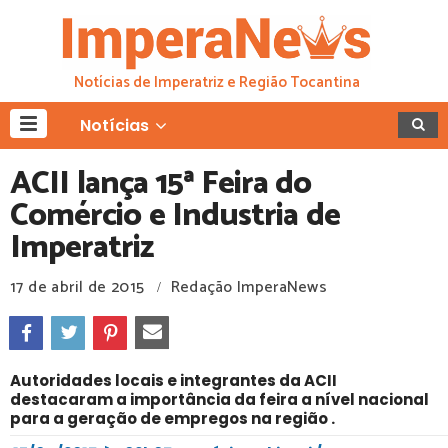
Notícias de Imperatriz e Região Tocantina
Notícias
ACII lança 15ª Feira do
Comércio e Industria de
Imperatriz
17 de abril de 2015
Redação ImperaNews
/
Autoridades locais e integrantes da ACII
destacaram a importância da feira a nível nacional
para a geração de empregos na região .