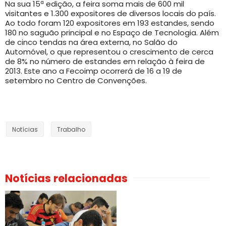
Na sua 15ª edição, a feira soma mais de 600 mil
visitantes e 1.300 expositores de diversos locais do país.
Ao todo foram 120 expositores em 193 estandes, sendo
180 no saguão principal e no Espaço de Tecnologia. Além
de cinco tendas na área externa, no Salão do
Automóvel, o que representou o crescimento de cerca
de 8% no número de estandes em relação à feira de
2013. Este ano a Fecoimp ocorrerá de 16 a 19 de
setembro no Centro de Convenções.
Notícias
Trabalho
Notícias relacionadas