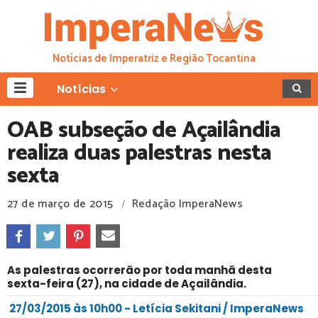
Notícias de Imperatriz e Região Tocantina
Notícias
OAB subseção de Açailândia
realiza duas palestras nesta
sexta
27 de março de 2015
Redação ImperaNews
/
As palestras ocorrerão por toda manhã desta
sexta-feira (27), na cidade de Açailândia.
27/03/2015 às 10h00 - Letícia Sekitani / ImperaNews