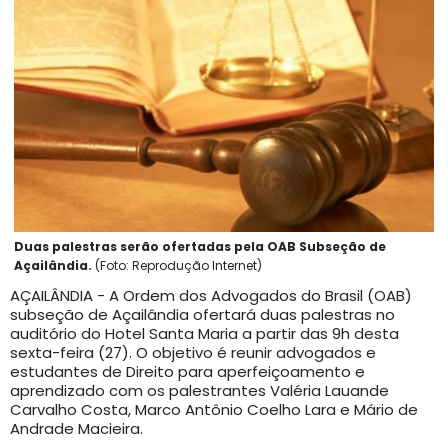
Duas palestras serão ofertadas pela OAB Subseção de
Açailândia.
(Foto: Reprodução Internet)
AÇAILÂNDIA - A Ordem dos Advogados do Brasil (OAB)
subseção de Açailândia ofertará duas palestras no
auditório do Hotel Santa Maria a partir das 9h desta
sexta-feira (27). O objetivo é reunir advogados e
estudantes de Direito para aperfeiçoamento e
aprendizado com os palestrantes Valéria Lauande
Carvalho Costa, Marco Antônio Coelho Lara e Mário de
Andrade Macieira.