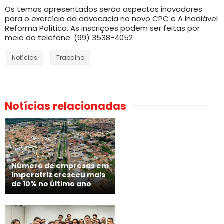
Os temas apresentados serão aspectos inovadores
para o exercício da advocacia no novo CPC e A Inadiável
Reforma Política. As inscrições podem ser feitas por
meio do telefone: (99) 3538-4052
Notícias
Trabalho
Notícias relacionadas
Número de empresas em
Imperatriz cresceu mais
de 10% no último ano