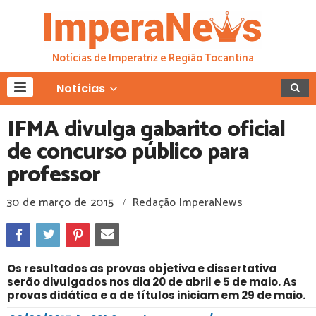
Notícias de Imperatriz e Região Tocantina
Notícias
IFMA divulga gabarito oficial
de concurso público para
professor
30 de março de 2015
Redação ImperaNews
/
Os resultados as provas objetiva e dissertativa
serão divulgados nos dia 20 de abril e 5 de maio. As
provas didática e a de títulos iniciam em 29 de maio.