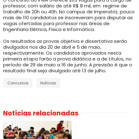
professor, com salário de até R$ 8 mil, em regime de
trabalho de 20h ou 40h. No campus de Imperatriz, pouco
mais de 110 candidatos se inscreveram para disputar as
vagas ofertadas para professor nas áreas de
Engenharia Elétrica, Física e Informática.
Os resultados as provas objetiva e dissertativa serão
divulgados nos dia 20 de abril e 5 de maio,
respectivamente. Os candidatos aprovados nesta
primeira etapa farão a prova didática e a de títulos, no
período de 29 de maio a 16 de junho. A previsão é que o
resultado final seja divulgado até 13 de julho.
Concursos
Notícias
Notícias relacionadas