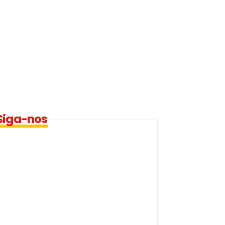
Siga-nos