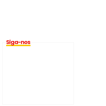
Siga-nos