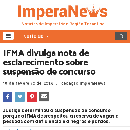
Notícias de Imperatriz e Região Tocantina
Notícias
IFMA divulga nota de
esclarecimento sobre
suspensão de concurso
19 de fevereiro de 2015
Redação ImperaNews
/
Justiça determinou a suspensão do concurso
porque o IFMA desrespeitou a reserva de vagas a
pessoas com deficiência e a negros e pardos.