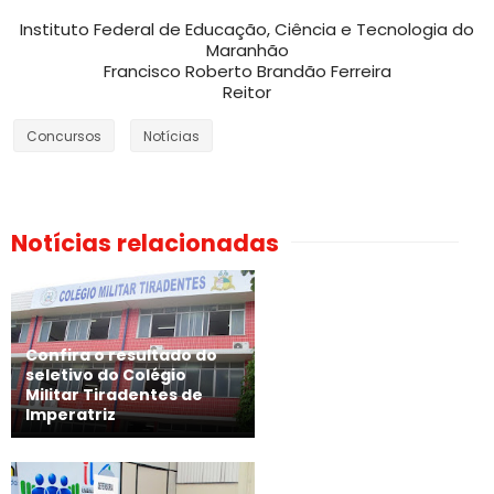
Instituto Federal de Educação, Ciência e Tecnologia do
Maranhão
Francisco Roberto Brandão Ferreira
Reitor
Concursos
Notícias
Notícias relacionadas
Confira o resultado do
seletivo do Colégio
Militar Tiradentes de
Imperatriz