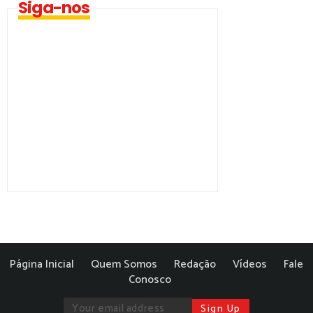
Siga-nos
Página Inicial
Quem Somos
Redação
Vídeos
Fale
Conosco