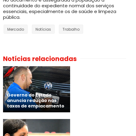
continuidade do expediente normal dos serviços
essenciais, especialmente os de saúde e limpeza
pública.
Mercado
Notícias
Trabalho
Notícias relacionadas
Governo do Estado
anuncia redução nas
taxas de emplacamento