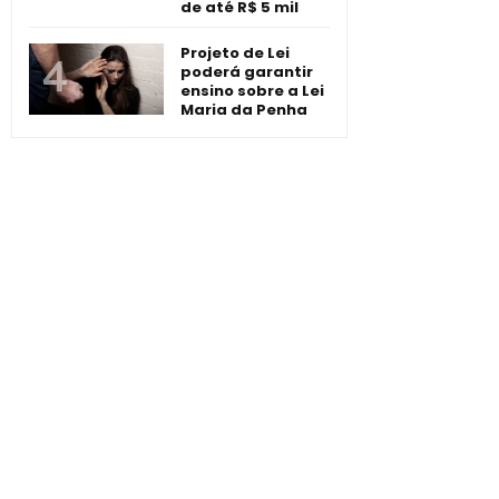
de até R$ 5 mil
Projeto de Lei
poderá garantir
ensino sobre a Lei
Maria da Penha