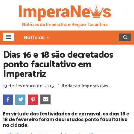
Notícias de Imperatriz e Região Tocantina
Notícias
Dias 16 e 18 são decretados
ponto facultativo em
Imperatriz
13 de fevereiro de 2015
Redação ImperaNews
/
Em virtude das festividades de carnaval, os dias 16 e
18 de fevereiro foram decretados ponto facultativo
na cidade.