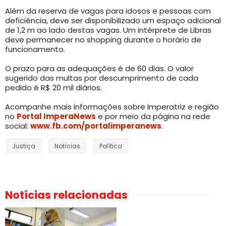
Além da reserva de vagas para idosos e pessoas com
deficiência, deve ser disponibilizado um espaço adicional
de 1,2 m ao lado destas vagas. Um intérprete de Libras
deve permanecer no shopping durante o horário de
funcionamento.
O prazo para as adequações é de 60 dias. O valor
sugerido das multas por descumprimento de cada
pedido é R$ 20 mil diários.
Acompanhe mais informações sobre Imperatriz e região
no
Portal ImperaNews
e por meio da página na rede
social:
www.fb.com/portalimperanews
.
Justiça
Notícias
Política
Notícias relacionadas