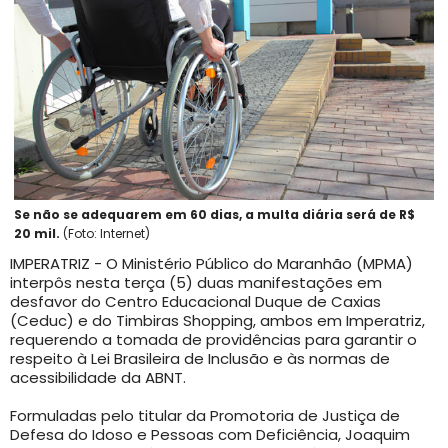
Se não se adequarem em 60 dias, a multa diária será de R$
20 mil.
(Foto: Internet)
IMPERATRIZ - O Ministério Público do Maranhão (MPMA)
interpôs nesta terça (5) duas manifestações em
desfavor do Centro Educacional Duque de Caxias
(Ceduc) e do Timbiras Shopping, ambos em Imperatriz,
requerendo a tomada de providências para garantir o
respeito à Lei Brasileira de Inclusão e às normas de
acessibilidade da ABNT.
Formuladas pelo titular da Promotoria de Justiça de
Defesa do Idoso e Pessoas com Deficiência, Joaquim