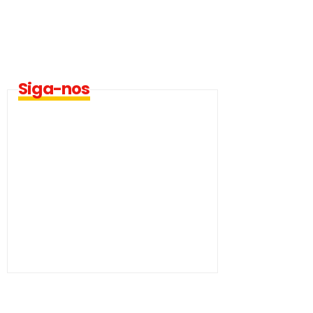
Siga-nos