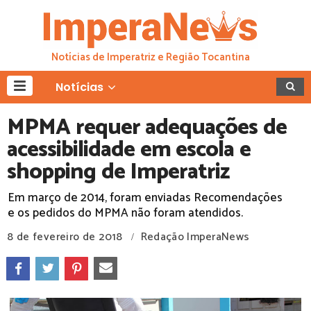
Notícias de Imperatriz e Região Tocantina
Notícias
MPMA requer adequações de
acessibilidade em escola e
shopping de Imperatriz
Em março de 2014, foram enviadas Recomendações
e os pedidos do MPMA não foram atendidos.
8 de fevereiro de 2018
Redação ImperaNews
/