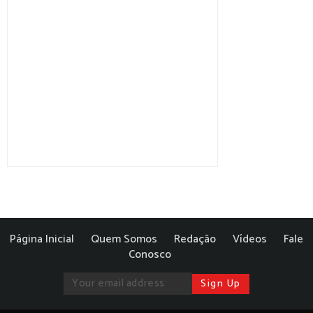
Página Inicial
Quem Somos
Redação
Vídeos
Fale
Conosco