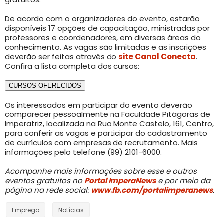
De acordo com o organizadores do evento, estarão
disponíveis 17 opções de capacitação, ministradas por
professores e coordenadores, em diversas áreas do
conhecimento. As vagas são limitadas e as inscrições
deverão ser feitas através do
site Canal Conecta
.
Confira a lista completa dos cursos:
CURSOS OFERECIDOS
Os interessados em participar do evento deverão
comparecer pessoalmente na Faculdade Pitágoras de
Imperatriz, localizada na Rua Monte Castelo, 161, Centro,
para conferir as vagas e participar do cadastramento
de currículos com empresas de recrutamento. Mais
informações pelo telefone (99) 2101-6000.
Acompanhe mais informações sobre esse e outros
eventos gratuitos no
Portal ImperaNews
e por meio da
página na rede social:
www.fb.com/portalimperanews
.
Emprego
Notícias