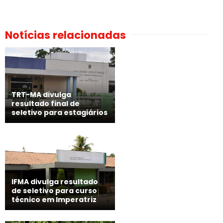
Notícias relacionadas
TRT-MA divulga
resultado final de
seletivo para estagiários
IFMA divulga resultado
de seletivo para curso
técnico em Imperatriz