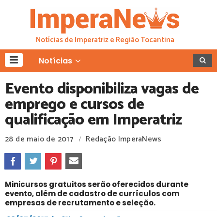
Notícias de Imperatriz e Região Tocantina
Notícias
Evento disponibiliza vagas de
emprego e cursos de
qualificação em Imperatriz
28 de maio de 2017
Redação ImperaNews
/
Minicursos gratuitos serão oferecidos durante
evento, além de cadastro de currículos com
empresas de recrutamento e seleção.