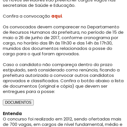
secretarias de Saúde e Educação.
Confira a convocação
aqui
.
Os convocados devem comparecer no Departamento
de Recursos Humanos da prefeitura, no período de 15 de
maio a 26 de junho de 2017, conforme cronograma por
cargo, no horário das 8h ás 11h30 e das 14h às 17h30,
munidos dos documentos relacionados a posse do
cargo para o qual foram aprovados.
Caso o candidato não compareça dentro do prazo
estipulado, será considerado como renúncia, ficando a
prefeitura autorizada a convocar outros candidatos
aprovados e classificados. Confira o botão abaixo a lista
de documentos (original e cópia) que devem ser
entregues para a posse:
DOCUMENTOS
Entenda
O concurso foi realizado em 2012, sendo ofertadas mais
de 700 vagas, em cargos de nível fundamental, médio e