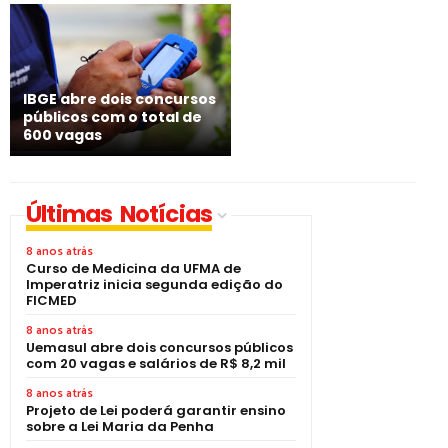
IBGE abre dois concursos
públicos com o total de
600 vagas
Últimas Notícias
8 anos atrás
Curso de Medicina da UFMA de
Imperatriz inicia segunda edição do
FICMED
8 anos atrás
Uemasul abre dois concursos públicos
com 20 vagas e salários de R$ 8,2 mil
8 anos atrás
Projeto de Lei poderá garantir ensino
sobre a Lei Maria da Penha