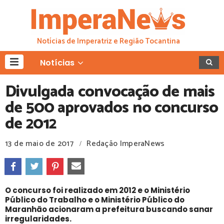
Notícias de Imperatriz e Região Tocantina
Notícias
Divulgada convocação de mais
de 500 aprovados no concurso
de 2012
13 de maio de 2017
Redação ImperaNews
/
O concurso foi realizado em 2012 e o Ministério
Público do Trabalho e o Ministério Público do
Maranhão acionaram a prefeitura buscando sanar
irregularidades.