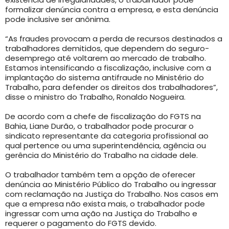
formalizar denúncia contra a empresa, e esta denúncia
pode inclusive ser anônima.
“As fraudes provocam a perda de recursos destinados a
trabalhadores demitidos, que dependem do seguro-
desemprego até voltarem ao mercado de trabalho.
Estamos intensificando a fiscalização, inclusive com a
implantação do sistema antifraude no Ministério do
Trabalho, para defender os direitos dos trabalhadores”,
disse o ministro do Trabalho, Ronaldo Nogueira.
De acordo com a chefe de fiscalização do FGTS na
Bahia, Liane Durão, o trabalhador pode procurar o
sindicato representante da categoria profissional ao
qual pertence ou uma superintendência, agência ou
gerência do Ministério do Trabalho na cidade dele.
O trabalhador também tem a opção de oferecer
denúncia ao Ministério Público do Trabalho ou ingressar
com reclamação na Justiça do Trabalho. Nos casos em
que a empresa não exista mais, o trabalhador pode
ingressar com uma ação na Justiça do Trabalho e
requerer o pagamento do FGTS devido.