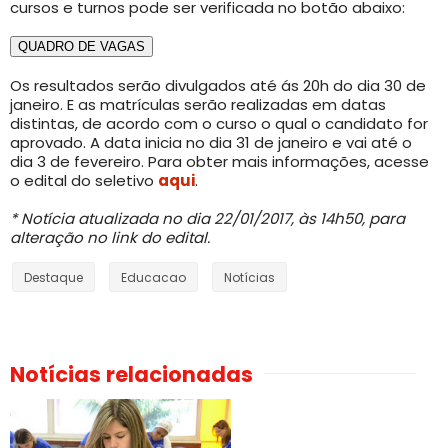
cursos e turnos pode ser verificada no botão abaixo:
QUADRO DE VAGAS
Os resultados serão divulgados até ás 20h do dia 30 de
janeiro. E as matrículas serão realizadas em datas
distintas, de acordo com o curso o qual o candidato for
aprovado. A data inicia no dia 31 de janeiro e vai até o
dia 3 de fevereiro. Para obter mais informações, acesse
o edital do seletivo
aqui
.
* Notícia atualizada no dia 22/01/2017, às 14h50, para
alteração no link do edital.
Destaque
Educacao
Notícias
Notícias relacionadas