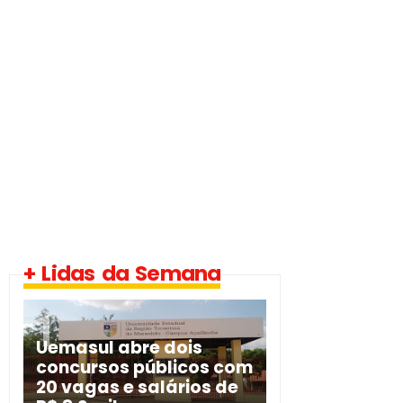
+ Lidas da Semana
Uemasul abre dois
concursos públicos com
20 vagas e salários de