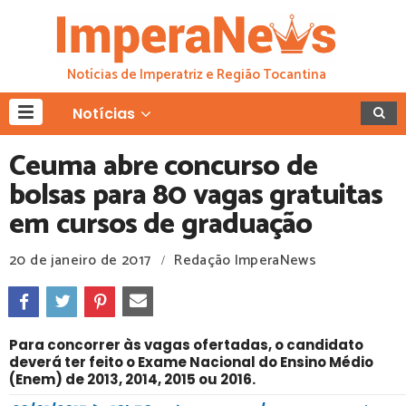
Notícias de Imperatriz e Região Tocantina
Notícias
Ceuma abre concurso de
bolsas para 80 vagas gratuitas
em cursos de graduação
20 de janeiro de 2017
Redação ImperaNews
/
Para concorrer às vagas ofertadas, o candidato
deverá ter feito o Exame Nacional do Ensino Médio
(Enem) de 2013, 2014, 2015 ou 2016.