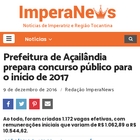
Notícias de Imperatriz e Região Tocantina
Notícias
Prefeitura de Açailândia
prepara concurso público para
o início de 2017
9 de dezembro de 2016
Redação ImperaNews
/
Ao todo, foram criadas 1.172 vagas efetivas, com
remunerações iniciais que variam de R$ 1.062,89 a R$
10.544,62.