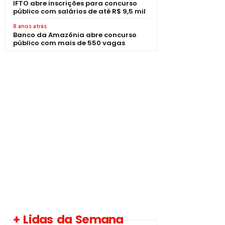
IFTO abre inscrições para concurso
público com salários de até R$ 9,5 mil
8 anos atrás
Banco da Amazônia abre concurso
público com mais de 550 vagas
+ Lidas da Semana