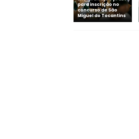
para inscrição no
concurso de São
Miguel do Tocantins