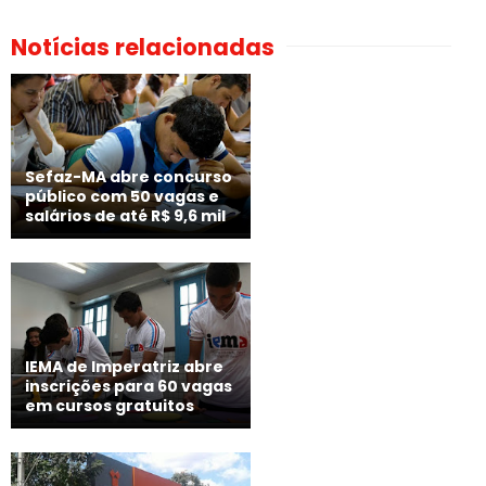
Notícias relacionadas
Sefaz-MA abre concurso
público com 50 vagas e
salários de até R$ 9,6 mil
IEMA de Imperatriz abre
inscrições para 60 vagas
em cursos gratuitos