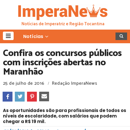
Notícias de Imperatriz e Região Tocantina
Notícias
Confira os concursos públicos
com inscrições abertas no
Maranhão
25 de julho de 2016
Redação ImperaNews
/
As oportunidades são para profissionais de todos os
níveis de escolaridade, com salários que podem
chegar a R$ 19 mil.