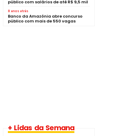
público com salários de até R$ 9,5 mil
8 anos atrás
Banco da Amazônia abre concurso
público com mais de 550 vagas
+ Lidas da Semana