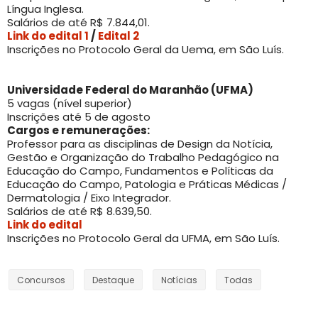
Língua Inglesa.
Salários de até R$ 7.844,01.
Link do edital 1
/
Edital 2
Inscrições no Protocolo Geral da Uema, em São Luís.
Universidade Federal do Maranhão (UFMA)
5 vagas (nível superior)
Inscrições até 5 de agosto
Cargos e remunerações:
Professor para as disciplinas de Design da Notícia,
Gestão e Organização do Trabalho Pedagógico na
Educação do Campo, Fundamentos e Políticas da
Educação do Campo, Patologia e Práticas Médicas /
Dermatologia / Eixo Integrador.
Salários de até R$ 8.639,50.
Link do edital
Inscrições no Protocolo Geral da UFMA, em São Luís.
Concursos
Destaque
Notícias
Todas