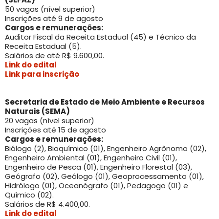
50 vagas (nível superior)
Inscrições até 9 de agosto
Cargos e remunerações:
Auditor Fiscal da Receita Estadual (45) e Técnico da
Receita Estadual (5).
Salários de até R$ 9.600,00.
Link do edital
Link para inscrição
Secretaria de Estado de Meio Ambiente e Recursos
Naturais (SEMA)
20 vagas (nível superior)
Inscrições até 15 de agosto
Cargos e remunerações:
Biólogo (2), Bioquímico (01), Engenheiro Agrônomo (02),
Engenheiro Ambiental (01), Engenheiro Civil (01),
Engenheiro de Pesca (01), Engenheiro Florestal (03),
Geógrafo (02), Geólogo (01), Geoprocessamento (01),
Hidrólogo (01), Oceanógrafo (01), Pedagogo (01) e
Químico (02).
Salários de R$ 4.400,00.
Link do edital