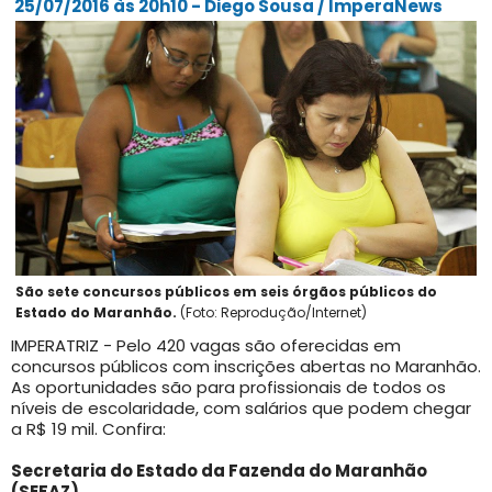
25/07/2016 às 20h10 - Diego Sousa / ImperaNews
São sete concursos públicos em seis órgãos públicos do
Estado do Maranhão.
(Foto: Reprodução/Internet)
IMPERATRIZ - Pelo 420 vagas são oferecidas em
concursos públicos com inscrições abertas no Maranhão.
As oportunidades são para profissionais de todos os
níveis de escolaridade, com salários que podem chegar
a R$ 19 mil. Confira:
Secretaria do Estado da Fazenda do Maranhão
(SEFAZ)