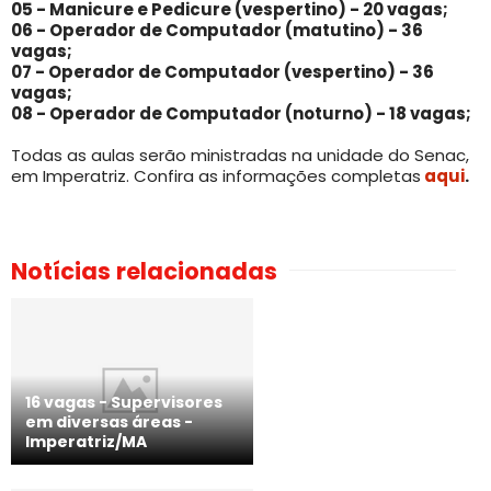
05 -
Manicure e Pedicure (vespertino) - 20 vagas;
06 -
Operador de Computador (matutino) - 36
vagas;
07 -
Operador de Computador (vespertino) - 36
vagas;
08 -
Operador de Computador (noturno) - 18 vagas;
Todas as aulas serão ministradas na unidade do Senac,
em Imperatriz. Confira as informações completas
aqui
.
Notícias relacionadas
16 vagas - Supervisores
em diversas áreas -
Imperatriz/MA