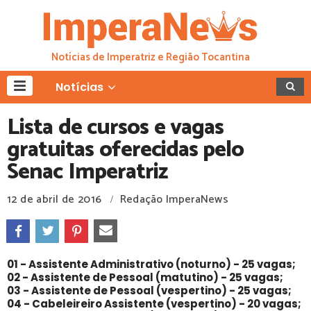
Notícias de Imperatriz e Região Tocantina
Notícias
Lista de cursos e vagas
gratuitas oferecidas pelo
Senac Imperatriz
12 de abril de 2016
Redação ImperaNews
/
01 - Assistente Administrativo (noturno) - 25 vagas;
02 - Assistente de Pessoal
(matutino) - 25 vagas;
03 - Assistente de Pessoal
(vespertino) - 25 vagas;
04 - Cabeleireiro
Assistente
(vespertino) - 20 vagas;