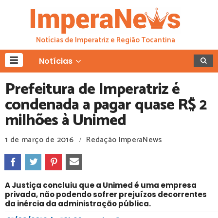
Notícias de Imperatriz e Região Tocantina
Notícias
Prefeitura de Imperatriz é
condenada a pagar quase R$ 2
milhões à Unimed
1 de março de 2016
Redação ImperaNews
/
A Justiça concluiu que a Unimed é uma empresa
privada, não podendo sofrer prejuízos decorrentes
da inércia da administração pública.