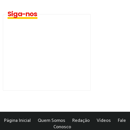
Siga-nos
Página Inicial
Quem Somos
Redação
Vídeos
Fale
Conosco