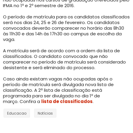
IFMA no 1º e 2º semestre de 2016.
O período de matrícula para os candidatos classificados
será nos dias 24, 25 e 26 de fevereiro. Os candidatos
convocados deverão comparecer no horário das 8h30
às 11h30 e das 14h às 17h30 ao campus de escolha da
vaga.
A matrícula será de acordo com a ordem da lista de
classificados. O candidato convocado que não
comparecer no período de matrícula será considerado
desistente e será eliminado do processo.
Caso ainda existam vagas não ocupadas após o
período de matrícula será divulgada nova lista de
classificação. A 2ª lista de classificação está
programada para ser divulgada no dia 1º de
março. Confira a
lista de classificados
.
Educacao
Notícias