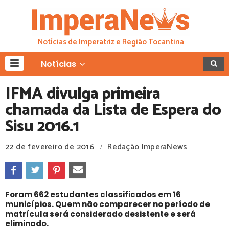
Notícias de Imperatriz e Região Tocantina
Notícias
IFMA divulga primeira
chamada da Lista de Espera do
Sisu 2016.1
22 de fevereiro de 2016
Redação ImperaNews
/
Foram 662 estudantes classificados em 16
municípios. Quem não comparecer no período de
matrícula será considerado desistente e será
eliminado.