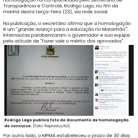
Transparência e Controle, Rodrigo Lago, no fim da
manhã desta terça-feira (23), via rede social.
Na publicação, o secretário afirma que a homologação
é um "grande avanço para a educação no Maranhão".
Internautas parabenizaram o governador e sua equipe
pela atitude de "fazer vale o mérito dos aprovados".
Rodrigo Lago publica foto do documento de homologação
do concurso.
(Foto: Reprodução)
Por outro lado, o MPMA estabeleceu o prazo de 30 dias