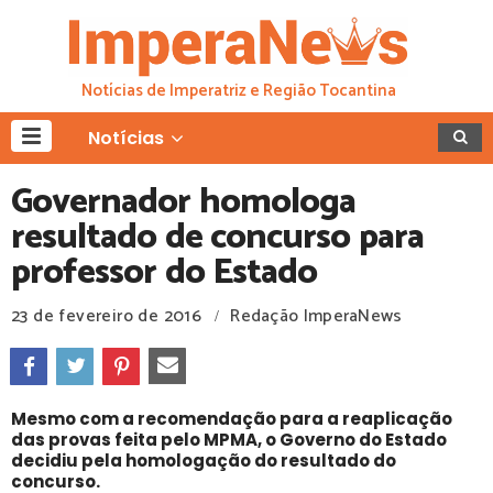
Notícias de Imperatriz e Região Tocantina
Notícias
Governador homologa
resultado de concurso para
professor do Estado
23 de fevereiro de 2016
Redação ImperaNews
/
Mesmo com a recomendação para a reaplicação
das provas feita pelo MPMA, o Governo do Estado
decidiu pela homologação do resultado do
concurso.