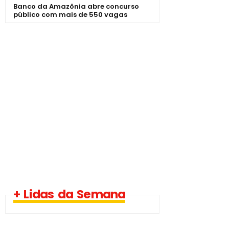
Banco da Amazônia abre concurso
público com mais de 550 vagas
+ Lidas da Semana