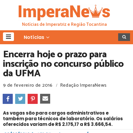
Notícias de Imperatriz e Região Tocantina
Notícias
Encerra hoje o prazo para
inscrição no concurso público
da UFMA
9 de fevereiro de 2016
Redação ImperaNews
/
As vagas são para cargos administrativos e
também para técnicos de laboratório. Os salários
oferecidos variam de R$ 2.175,17 a R$ 3.666,54.