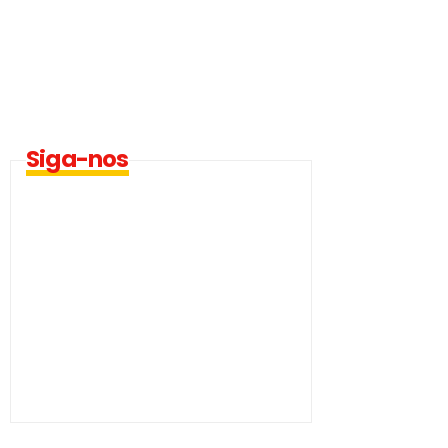
Siga-nos