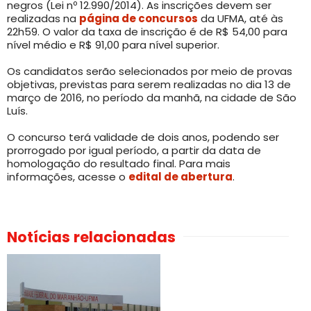
negros (Lei nº 12.990/2014). As inscrições devem ser
realizadas na
página de concursos
da UFMA, até às
22h59. O valor da taxa de inscrição é de R$ 54,00 para
nível médio e R$ 91,00 para nível superior.
Os candidatos serão selecionados por meio de provas
objetivas, previstas para serem realizadas no dia 13 de
março de 2016, no período da manhã, na cidade de São
Luís.
O concurso terá validade de dois anos, podendo ser
prorrogado por igual período, a partir da data de
homologação do resultado final. Para mais
informações, acesse o
edital de abertura
.
Notícias relacionadas