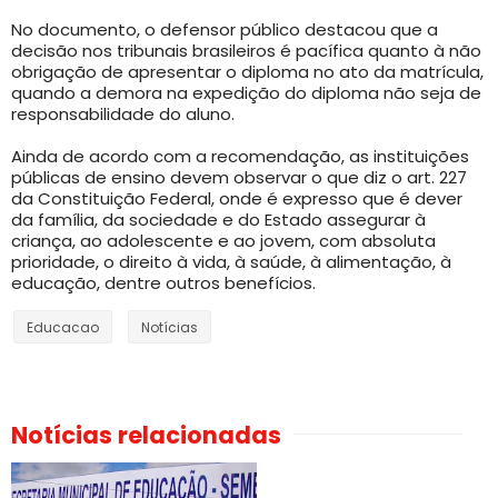
No documento, o defensor público destacou que a
decisão nos tribunais brasileiros é pacífica quanto à não
obrigação de apresentar o diploma no ato da matrícula,
quando a demora na expedição do diploma não seja de
responsabilidade do aluno.
Ainda de acordo com a recomendação, as instituições
públicas de ensino devem observar o que diz o art. 227
da Constituição Federal, onde é expresso que é dever
da família, da sociedade e do Estado assegurar à
criança, ao adolescente e ao jovem, com absoluta
prioridade, o direito à vida, à saúde, à alimentação, à
educação, dentre outros benefícios.
Educacao
Notícias
Notícias relacionadas