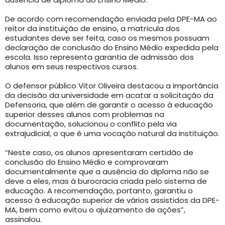
De acordo com recomendação enviada pela DPE-MA ao
reitor da instituição de ensino, a matrícula dos
estudantes deve ser feita, caso os mesmos possuam
declaração de conclusão do Ensino Médio expedida pela
escola. Isso representa garantia de admissão dos
alunos em seus respectivos cursos.
O defensor público Vitor Oliveira destacou a importância
da decisão da universidade em acatar a solicitação da
Defensoria, que além de garantir o acesso à educação
superior desses alunos com problemas na
documentação, solucionou o conflito pela via
extrajudicial, o que é uma vocação natural da instituição.
“Neste caso, os alunos apresentaram certidão de
conclusão do Ensino Médio e comprovaram
documentalmente que a ausência do diploma não se
deve a eles, mas à burocracia criada pelo sistema de
educação. A recomendação, portanto, garantiu o
acesso à educação superior de vários assistidos da DPE-
MA, bem como evitou o ajuizamento de ações”,
assinalou.