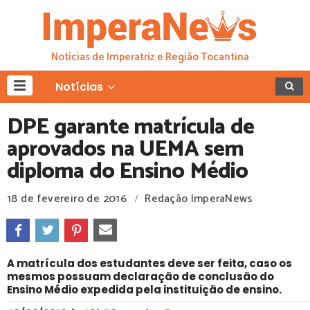
Notícias de Imperatriz e Região Tocantina
Notícias
DPE garante matrícula de
aprovados na UEMA sem
diploma do Ensino Médio
18 de fevereiro de 2016
Redação ImperaNews
/
A matrícula dos estudantes deve ser feita, caso os
mesmos possuam declaração de conclusão do
Ensino Médio expedida pela instituição de ensino.