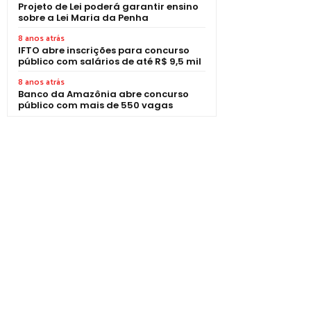
Projeto de Lei poderá garantir ensino
sobre a Lei Maria da Penha
8 anos atrás
IFTO abre inscrições para concurso
público com salários de até R$ 9,5 mil
8 anos atrás
Banco da Amazônia abre concurso
público com mais de 550 vagas