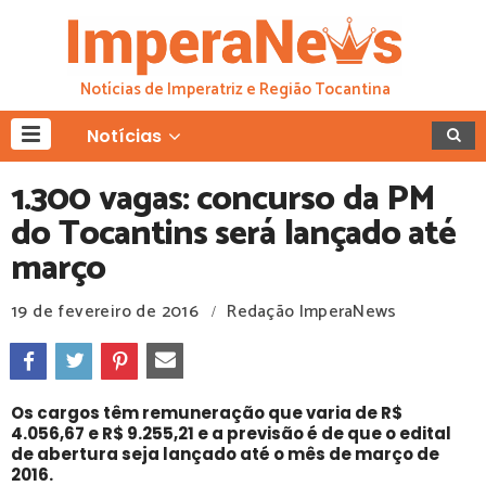
Notícias de Imperatriz e Região Tocantina
Notícias
1.300 vagas: concurso da PM
do Tocantins será lançado até
março
19 de fevereiro de 2016
Redação ImperaNews
/
Os cargos têm remuneração que varia de R$
4.056,67 e R$ 9.255,21 e a previsão é de que o edital
de abertura seja lançado até o mês de março de
2016.