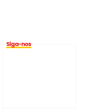
Siga-nos