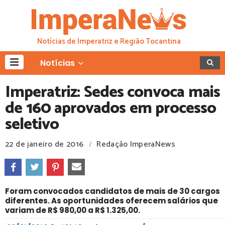
Notícias de Imperatriz e Região Tocantina
Notícias
Imperatriz: Sedes convoca mais
de 160 aprovados em processo
seletivo
22 de janeiro de 2016
Redação ImperaNews
/
Foram convocados candidatos de mais de 30 cargos
diferentes. As oportunidades oferecem salários que
variam de R$ 980,00 a R$ 1.325,00.