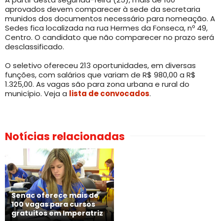
aprovados devem comparecer à sede da secretaria
munidos dos documentos necessário para nomeação. A
Sedes fica localizada na rua Hermes da Fonseca, nº 49,
Centro. O candidato que não comparecer no prazo será
desclassificado.
O seletivo ofereceu 213 oportunidades, em diversas
funções, com salários que variam de R$ 980,00 a R$
1.325,00. As vagas são para zona urbana e rural do
município. Veja a
lista de convocados
.
Notícias relacionadas
Senac oferece mais de
100 vagas para cursos
gratuitos em Imperatriz