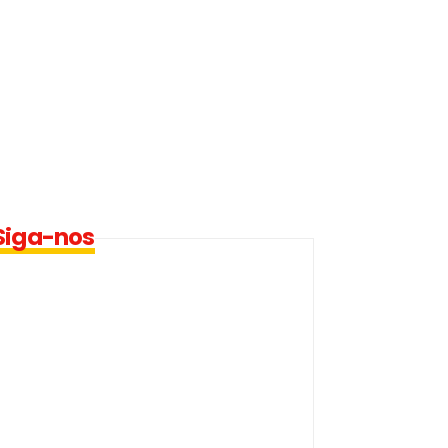
Siga-nos