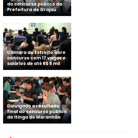
do concurso público da
Prefeitura de Grajaú
Câmara de Estreito abre
concurso com 17 vagas e
salários de até R$ 5 mil
Divulgado o resultado
final do concurso público
de Itinga do Maranhão