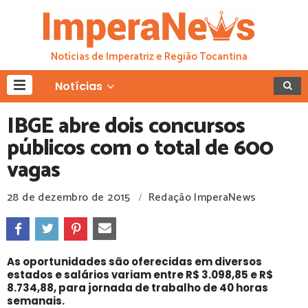
Notícias de Imperatriz e Região Tocantina
Notícias
IBGE abre dois concursos
públicos com o total de 600
vagas
28 de dezembro de 2015
Redação ImperaNews
/
As oportunidades são oferecidas em diversos
estados e salários variam entre R$ 3.098,85 e R$
8.734,88, para jornada de trabalho de 40 horas
semanais.