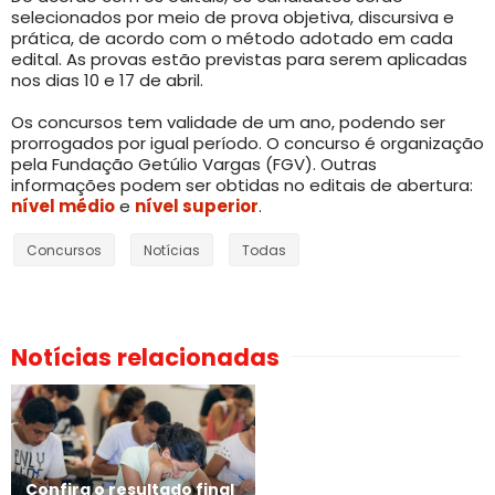
selecionados por meio de prova objetiva, discursiva e
prática, de acordo com o método adotado em cada
edital. As provas estão previstas para serem aplicadas
nos dias 10 e 17 de abril.
Os concursos tem validade de um ano, podendo ser
prorrogados por igual período. O concurso é organização
pela Fundação Getúlio Vargas (FGV). Outras
informações podem ser obtidas no editais de abertura:
nível médio
e
nível superior
.
Concursos
Notícias
Todas
Notícias relacionadas
Confira o resultado final