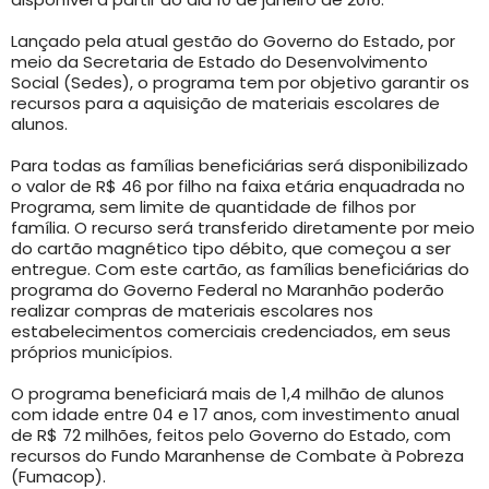
Lançado pela atual gestão do Governo do Estado, por
meio da Secretaria de Estado do Desenvolvimento
Social (Sedes), o programa tem por objetivo garantir os
recursos para a aquisição de materiais escolares de
alunos.
Para todas as famílias beneficiárias será disponibilizado
o valor de R$ 46 por filho na faixa etária enquadrada no
Programa, sem limite de quantidade de filhos por
família. O recurso será transferido diretamente por meio
do cartão magnético tipo débito, que começou a ser
entregue. Com este cartão, as famílias beneficiárias do
programa do Governo Federal no Maranhão poderão
realizar compras de materiais escolares nos
estabelecimentos comerciais credenciados, em seus
próprios municípios.
O programa beneficiará mais de 1,4 milhão de alunos
com idade entre 04 e 17 anos, com investimento anual
de R$ 72 milhões, feitos pelo Governo do Estado, com
recursos do Fundo Maranhense de Combate à Pobreza
(Fumacop).