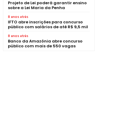
Projeto de Lei poderá garantir ensino
sobre a Lei Maria da Penha
8 anos atrás
IFTO abre inscrições para concurso
público com salários de até R$ 9,5 mil
8 anos atrás
Banco da Amazônia abre concurso
público com mais de 550 vagas