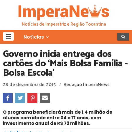
Notícias de Imperatriz e Região Tocantina
Notícias
Governo inicia entrega dos
cartões do ‘Mais Bolsa Família -
Bolsa Escola’
28 de dezembro de 2015
Redação ImperaNews
/
O programa beneficiará mais de 1,4 milhão de
alunos com idade entre 04 e 17 anos, com
investimento anual de R$ 72 milhões.