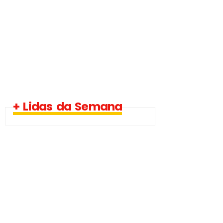
+ Lidas da Semana