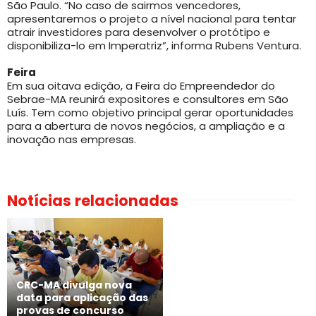
São Paulo. “No caso de sairmos vencedores,
apresentaremos o projeto a nível nacional para tentar
atrair investidores para desenvolver o protótipo e
disponibiliza-lo em Imperatriz”, informa Rubens Ventura.
Feira
Em sua oitava edição, a Feira do Empreendedor do
Sebrae-MA reunirá expositores e consultores em São
Luís. Tem como objetivo principal gerar oportunidades
para a abertura de novos negócios, a ampliação e a
inovação nas empresas.
Notícias relacionadas
CRC-MA divulga nova
data para aplicação das
provas de concurso