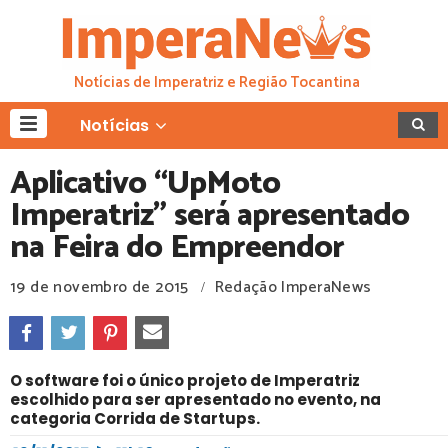
Notícias de Imperatriz e Região Tocantina
Notícias
Aplicativo “UpMoto
Imperatriz” será apresentado
na Feira do Empreendor
19 de novembro de 2015
Redação ImperaNews
/
O software foi o único projeto de Imperatriz
escolhido para ser apresentado no evento, na
categoria Corrida de Startups.