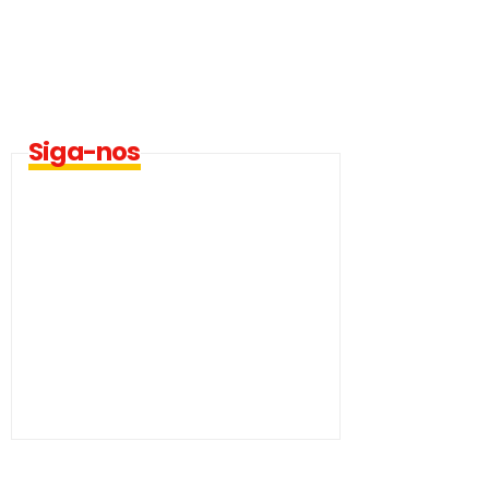
Siga-nos