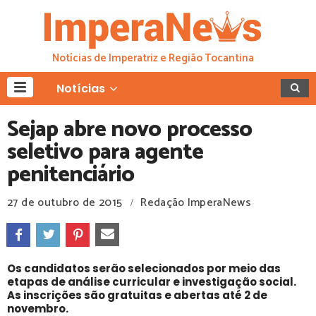
Notícias de Imperatriz e Região Tocantina
Notícias
Sejap abre novo processo
seletivo para agente
penitenciário
27 de outubro de 2015
Redação ImperaNews
/
Os candidatos serão selecionados por meio das
etapas de análise curricular e investigação social.
As inscrições são gratuitas e abertas até 2 de
novembro.