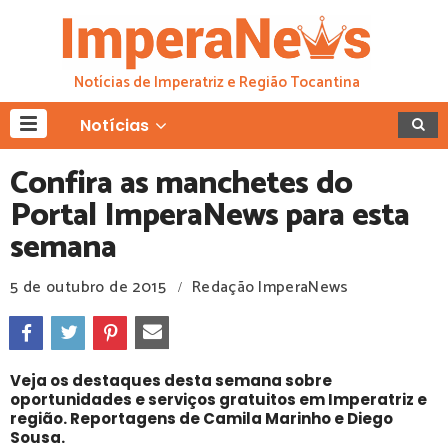
Notícias de Imperatriz e Região Tocantina
Notícias
Confira as manchetes do
Portal ImperaNews para esta
semana
5 de outubro de 2015
Redação ImperaNews
/
Veja os destaques desta semana sobre
oportunidades e serviços gratuitos em Imperatriz e
região. Reportagens de Camila Marinho e Diego
Sousa.