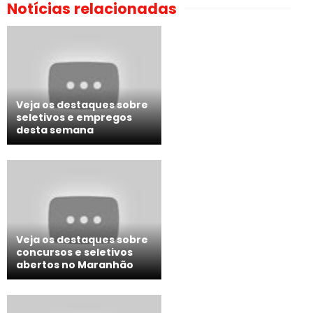
Notícias relacionadas
Veja os destaques sobre
seletivos e empregos
desta semana
Veja os destaques sobre
concursos e seletivos
abertos no Maranhão