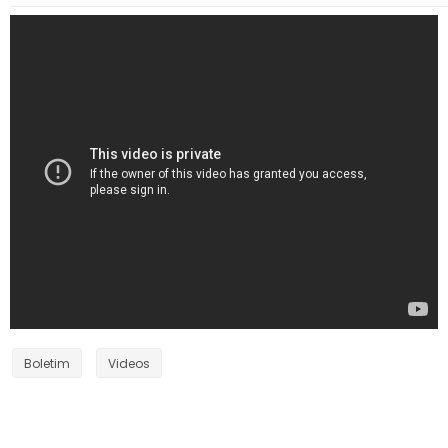
Boletim
Videos