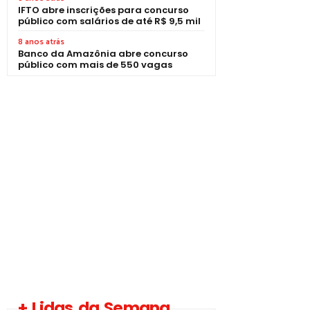
IFTO abre inscrições para concurso
público com salários de até R$ 9,5 mil
8 anos atrás
Banco da Amazônia abre concurso
público com mais de 550 vagas
+ Lidas da Semana