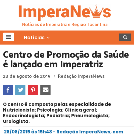
Notícias de Imperatriz e Região Tocantina
Notícias
Centro de Promoção da Saúde
é lançado em Imperatriz
28 de agosto de 2015
Redação ImperaNews
/
O centro é composto pelas especialidade de
Nutricionista; Psicologia; Clínica geral;
Endocrinologista; Pediatria; Pneumologista;
Urologista.
28/08/2015 às 15h48 - Redação ImperaNews, com