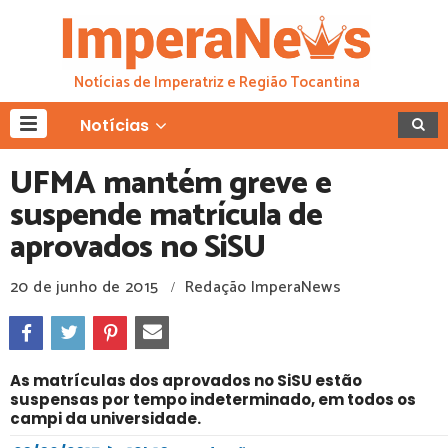
Notícias de Imperatriz e Região Tocantina
Notícias
UFMA mantém greve e
suspende matrícula de
aprovados no SiSU
20 de junho de 2015
Redação ImperaNews
/
As matrículas dos aprovados no SiSU estão
suspensas por tempo indeterminado, em todos os
campi da universidade.