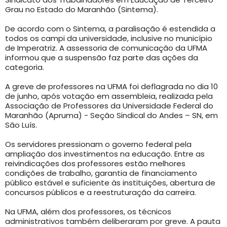
Grau no Estado do Maranhão (Sintema).
De acordo com o Sintema, a paralisação é estendida a
todos os campi da universidade, inclusive no município
de Imperatriz. A assessoria de comunicação da UFMA
informou que a suspensão faz parte das ações da
categoria.
A greve de professores na UFMA foi deflagrada no dia 10
de junho, após votação em assembleia, realizada pela
Associação de Professores da Universidade Federal do
Maranhão (Apruma) - Seção Sindical do Andes – SN, em
São Luís.
Os servidores pressionam o governo federal pela
ampliação dos investimentos na educação. Entre as
reivindicações dos professores estão melhores
condições de trabalho, garantia de financiamento
público estável e suficiente às instituições, abertura de
concursos públicos e a reestruturação da carreira.
Na UFMA, além dos professores, os técnicos
administrativos também deliberaram por greve. A pauta