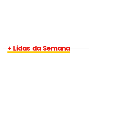
+ Lidas da Semana