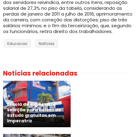
dos servidores reivindica, entre outros itens, reposição
salarial de 27,3% no piso da tabela, considerando as
perdas de janeiro de 2011 a julho de 2016; aprimoramento
da carreira, com correção das distorções; piso de três
salários mínimos; e o fim da terceirização, que, segundo
os funcionários, retira direito dos trabalhadores.
Educacao
Notícias
Notícias relacionadas
Escola de inglês abre
seleção para bolsas de
estudo gratuitas em
Imperatriz