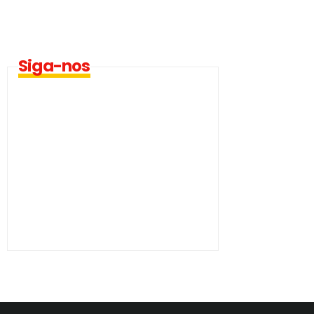
Siga-nos