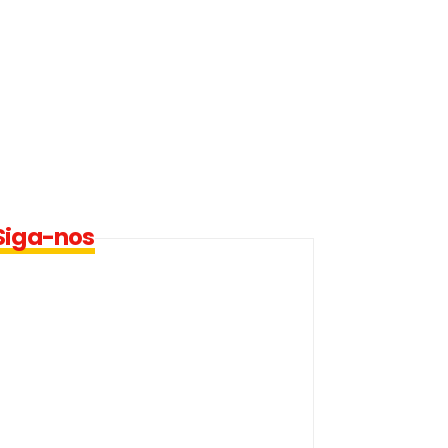
Siga-nos