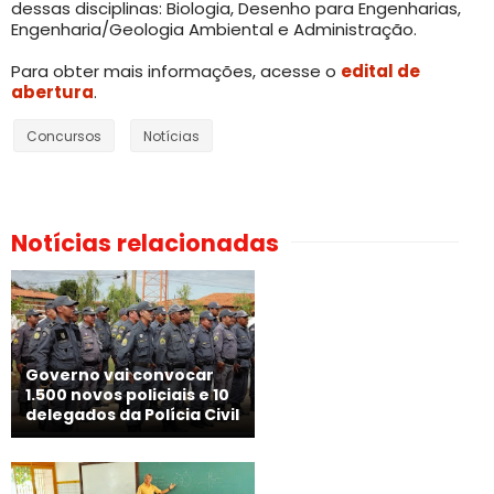
dessas disciplinas: Biologia, Desenho para Engenharias,
Engenharia/Geologia Ambiental e Administração.
Para obter mais informações, acesse o
edital de
abertura
.
Concursos
Notícias
Notícias relacionadas
Governo vai convocar
1.500 novos policiais e 10
delegados da Polícia Civil