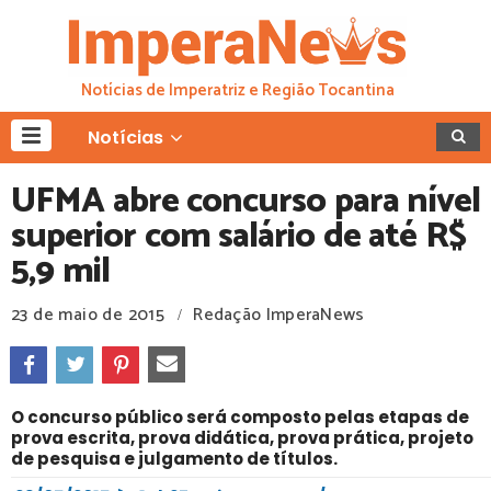
Notícias de Imperatriz e Região Tocantina
Notícias
UFMA abre concurso para nível
superior com salário de até R$
5,9 mil
23 de maio de 2015
Redação ImperaNews
/
O concurso público será composto pelas etapas de
prova escrita, prova didática, prova prática, projeto
de pesquisa e julgamento de títulos.