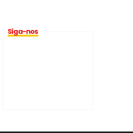
Siga-nos