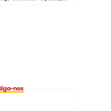
Siga-nos