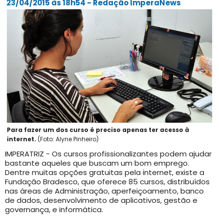
23/04/2015 às 18h54 - Redação ImperaNews
Para fazer um dos curso é preciso apenas ter acesso à
internet.
(Foto: Alyne Pinheiro)
IMPERATRIZ - Os cursos profissionalizantes podem ajudar
bastante aqueles que buscam um bom emprego.
Dentre muitas opções gratuitas pela internet, existe a
Fundação Bradesco, que oferece 85 cursos, distribuídos
nas áreas de Administração, aperfeiçoamento, banco
de dados, desenvolvimento de aplicativos, gestão e
governança, e informática.