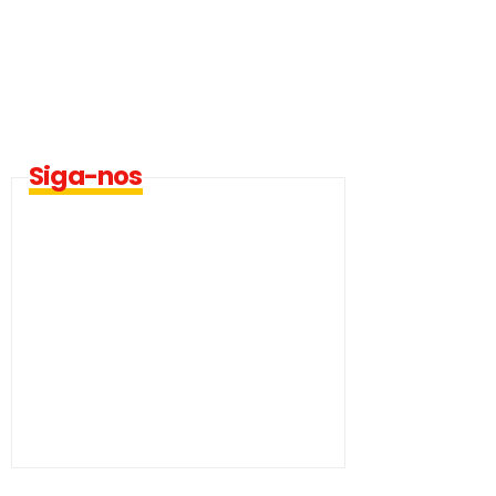
Siga-nos