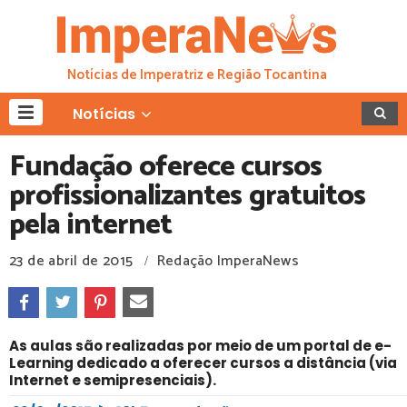
Notícias de Imperatriz e Região Tocantina
Notícias
Fundação oferece cursos
profissionalizantes gratuitos
pela internet
23 de abril de 2015
Redação ImperaNews
/
As aulas são realizadas por meio de um portal de e-
Learning dedicado a oferecer cursos a distância (via
Internet e semipresenciais).