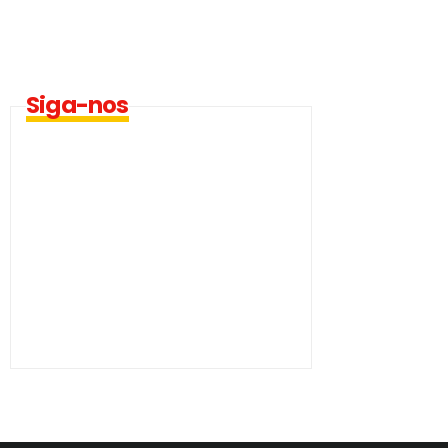
Siga-nos