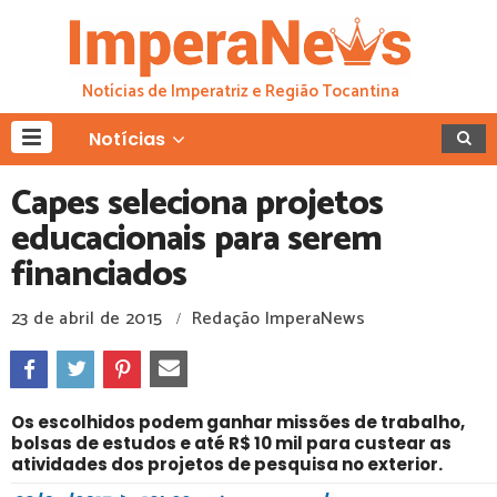
Notícias de Imperatriz e Região Tocantina
Notícias
Capes seleciona projetos
educacionais para serem
financiados
23 de abril de 2015
Redação ImperaNews
/
Os escolhidos podem ganhar missões de trabalho,
bolsas de estudos e até R$ 10 mil para custear as
atividades dos projetos de pesquisa no exterior.