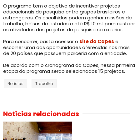
O programa tem o objetivo de incentivar projetos
educacionais de pesquisa entre grupos brasileiros e
estrangeiros. Os escolhidos podem ganhar missões de
trabalho, bolsas de estudos e até R$ 10 mil para custear
as atividades dos projetos de pesquisa no exterior.
Para concorrer, basta acessar o
site da Capes
e
escolher uma das oportunidades oferecidas nos mais
de 20 países que possuem parceria com a entidade.
De acordo com o cronograma da Capes, nessa primeira
etapa do programa serão selecionados 15 projetos.
Notícias
Trabalho
Notícias relacionadas