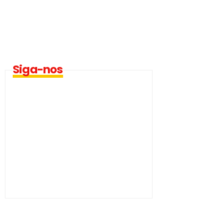
Siga-nos