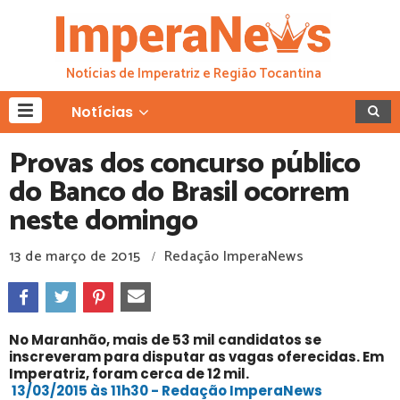
Notícias de Imperatriz e Região Tocantina
Notícias
Provas dos concurso público
do Banco do Brasil ocorrem
neste domingo
13 de março de 2015
Redação ImperaNews
/
No Maranhão, mais de 53 mil candidatos se
inscreveram para disputar as vagas oferecidas. Em
Imperatriz, foram cerca de 12 mil.
13/03/2015 às 11h30 - Redação ImperaNews