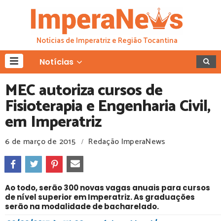
Notícias de Imperatriz e Região Tocantina
Notícias
MEC autoriza cursos de
Fisioterapia e Engenharia Civil,
em Imperatriz
6 de março de 2015
Redação ImperaNews
/
Ao todo, serão 300 novas vagas anuais para cursos
de nível superior em Imperatriz. As graduações
serão na modalidade de bacharelado.