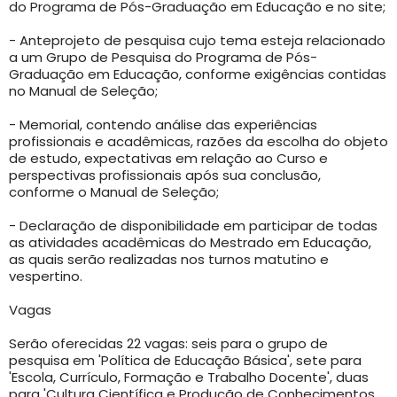
do Programa de Pós-Graduação em Educação e no site;
- Anteprojeto de pesquisa cujo tema esteja relacionado
a um Grupo de Pesquisa do Programa de Pós-
Graduação em Educação, conforme exigências contidas
no Manual de Seleção;
- Memorial, contendo análise das experiências
profissionais e acadêmicas, razões da escolha do objeto
de estudo, expectativas em relação ao Curso e
perspectivas profissionais após sua conclusão,
conforme o Manual de Seleção;
- Declaração de disponibilidade em participar de todas
as atividades acadêmicas do Mestrado em Educação,
as quais serão realizadas nos turnos matutino e
vespertino.
Vagas
Serão oferecidas 22 vagas: seis para o grupo de
pesquisa em 'Política de Educação Básica', sete para
'Escola, Currículo, Formação e Trabalho Docente', duas
para 'Cultura Científica e Produção de Conhecimentos