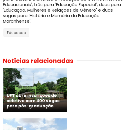
Educacionais', três para 'Educação Especial', duas para
'Educação, Mulheres e Relações de Gênero' e duas
vagas para 'História e Memória da Educação
Maranhense'.
Educacao
Notícias relacionadas
UFT abre inscrições de
seletivo com 400 vagas
para pós-graduação