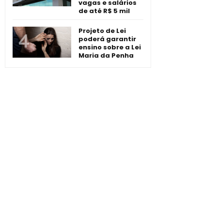
vagas e salários
de até R$ 5 mil
Projeto de Lei
poderá garantir
ensino sobre a Lei
Maria da Penha