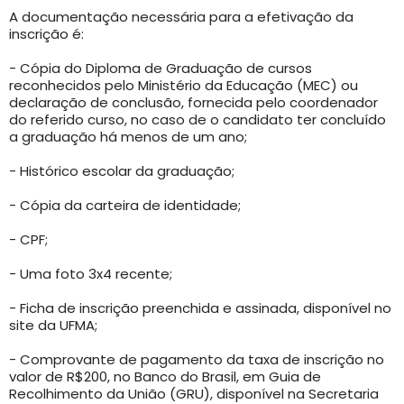
A documentação necessária para a efetivação da
inscrição é:
- Cópia do Diploma de Graduação de cursos
reconhecidos pelo Ministério da Educação (MEC) ou
declaração de conclusão, fornecida pelo coordenador
do referido curso, no caso de o candidato ter concluído
a graduação há menos de um ano;
- Histórico escolar da graduação;
- Cópia da carteira de identidade;
- CPF;
- Uma foto 3x4 recente;
- Ficha de inscrição preenchida e assinada, disponível no
site da UFMA;
- Comprovante de pagamento da taxa de inscrição no
valor de R$200, no Banco do Brasil, em Guia de
Recolhimento da União (GRU), disponível na Secretaria