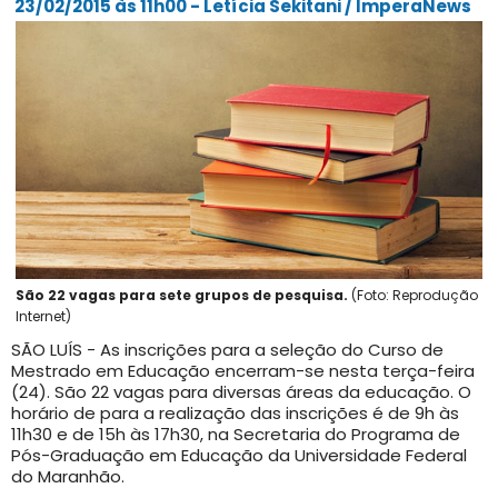
23/02/2015 às 11h00 - Letícia Sekitani / ImperaNews
São 22 vagas para sete grupos de pesquisa.
(Foto: Reprodução
Internet)
SÃO LUÍS - As inscrições para a seleção do Curso de
Mestrado em Educação encerram-se nesta terça-feira
(24). São 22 vagas para diversas áreas da educação. O
horário de para a realização das inscrições é de 9h às
11h30 e de 15h às 17h30, na Secretaria do Programa de
Pós-Graduação em Educação da Universidade Federal
do Maranhão.