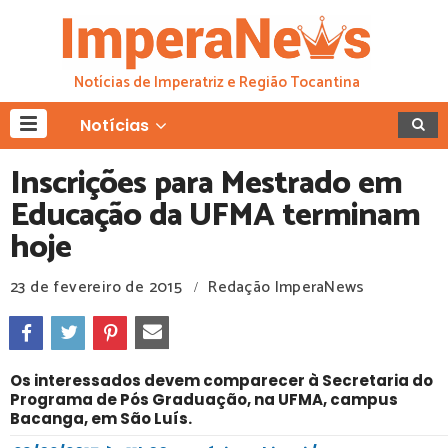
Notícias de Imperatriz e Região Tocantina
Notícias
Inscrições para Mestrado em
Educação da UFMA terminam
hoje
23 de fevereiro de 2015
Redação ImperaNews
/
Os interessados devem comparecer à Secretaria do
Programa de Pós Graduação, na UFMA, campus
Bacanga, em São Luís.