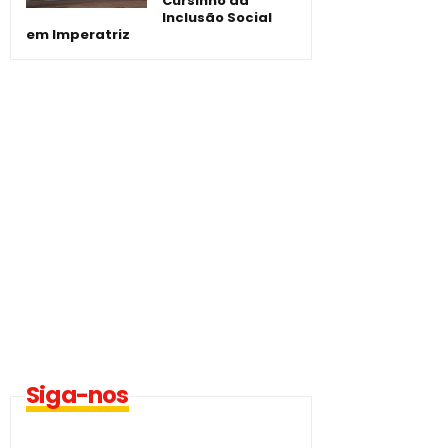
Cursinho da
Inclusão Social
em Imperatriz
Siga-nos