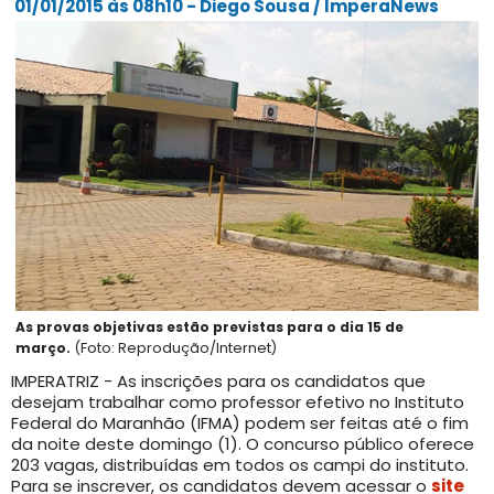
01/01/2015 às 08h10 - Diego Sousa / ImperaNews
As provas objetivas estão previstas para o dia 15 de
março.
(Foto: Reprodução/Internet)
IMPERATRIZ - As inscrições para os candidatos que
desejam trabalhar como professor efetivo no Instituto
Federal do Maranhão (IFMA) podem ser feitas até o fim
da noite deste domingo (1). O concurso público oferece
203 vagas, distribuídas em todos os campi do instituto.
Para se inscrever, os candidatos devem acessar o
site