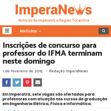
Notícias de Imperatriz e Região Tocantina
Notícias
Inscrições de concurso para
professor do IFMA terminam
neste domingo
1 de fevereiro de 2015
Redação ImperaNews
/
Em Imperatriz, sete vagas são ofertadas para
professores com atuação nos cursos de graduação
em Engenharia Elétrica, Física e Informática.