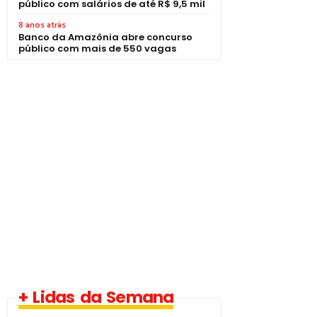
público com salários de até R$ 9,5 mil
8 anos atrás
Banco da Amazônia abre concurso
público com mais de 550 vagas
+ Lidas da Semana