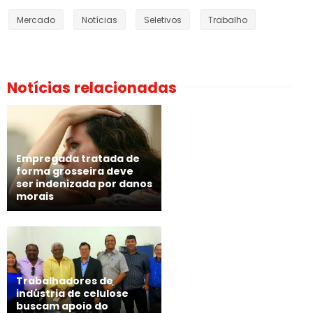
Mercado
Notícias
Seletivos
Trabalho
Notícias relacionadas
Empregada tratada de
forma grosseira deve
ser indenizada por danos
morais
Trabalhadores de
indústria de celulose
buscam apoio do