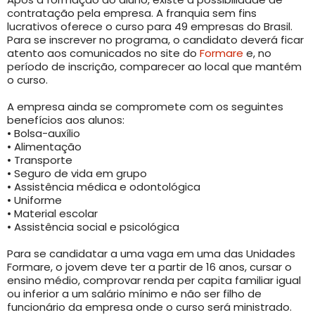
contratação pela empresa. A franquia sem fins
lucrativos oferece o curso para 49 empresas do Brasil.
Para se inscrever no programa, o candidato deverá ficar
atento aos comunicados no site do
Formare
e, no
período de inscrição, comparecer ao local que mantém
o curso.
A empresa ainda se compromete com os seguintes
benefícios aos alunos:
• Bolsa-auxílio
• Alimentação
• Transporte
• Seguro de vida em grupo
• Assistência médica e odontológica
• Uniforme
• Material escolar
• Assistência social e psicológica
Para se candidatar a uma vaga em uma das Unidades
Formare, o jovem deve ter a partir de 16 anos, cursar o
ensino médio, comprovar renda per capita familiar igual
ou inferior a um salário mínimo e não ser filho de
funcionário da empresa onde o curso será ministrado.