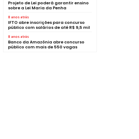
Projeto de Lei poderá garantir ensino
sobre a Lei Maria da Penha
8 anos atrás
IFTO abre inscrições para concurso
público com salários de até R$ 9,5 mil
8 anos atrás
Banco da Amazônia abre concurso
público com mais de 550 vagas