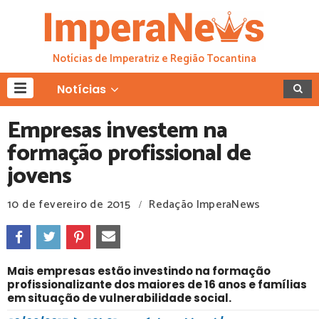
Notícias de Imperatriz e Região Tocantina
Notícias
Empresas investem na
formação profissional de
jovens
10 de fevereiro de 2015
Redação ImperaNews
/
Mais empresas estão investindo na formação
profissionalizante dos maiores de 16 anos e famílias
em situação de vulnerabilidade social.