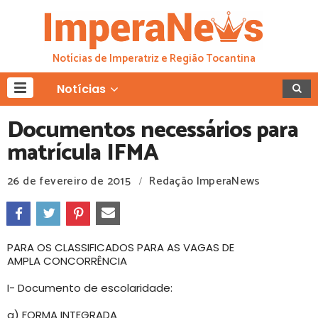
Notícias de Imperatriz e Região Tocantina
Notícias
Documentos necessários para
matrícula IFMA
26 de fevereiro de 2015
Redação ImperaNews
/
PARA OS CLASSIFICADOS PARA AS VAGAS DE
AMPLA CONCORRÊNCIA
I- Documento de escolaridade:
a) FORMA INTEGRADA