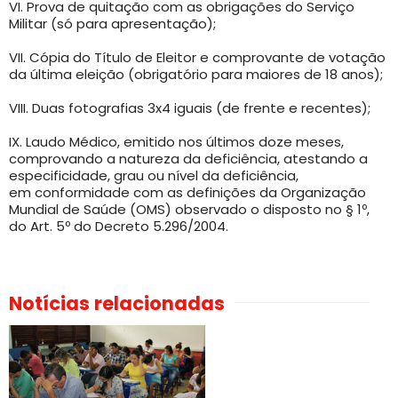
VI. Prova de quitação com as obrigações do Serviço
Militar (só para apresentação);
VII. Cópia do Título de Eleitor e comprovante de votação
da última eleição (obrigatório para maiores de 18 anos);
VIII. Duas fotografias 3x4 iguais (de frente e recentes);
IX. Laudo Médico, emitido nos últimos doze meses,
comprovando a natureza da deficiência, atestando a
especificidade, grau ou nível da deficiência,
em conformidade com as definições da Organização
Mundial de Saúde (OMS) observado o disposto no § 1º,
do Art. 5º do Decreto 5.296/2004.
Notícias relacionadas