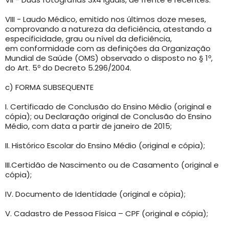
VIII - Laudo Médico, emitido nos últimos doze meses,
comprovando a natureza da deficiência, atestando a
especificidade, grau ou nível da deficiência,
em conformidade com as definições da Organização
Mundial de Saúde (OMS) observado o disposto no § 1º,
do Art. 5º do Decreto 5.296/2004.
c) FORMA SUBSEQUENTE
I. Certificado de Conclusão do Ensino Médio (original e
cópia); ou Declaração original de Conclusão do Ensino
Médio, com data a partir de janeiro de 2015;
II. Histórico Escolar do Ensino Médio (original e cópia);
III.Certidão de Nascimento ou de Casamento (original e
cópia);
IV. Documento de Identidade (original e cópia);
V. Cadastro de Pessoa Física – CPF (original e cópia);