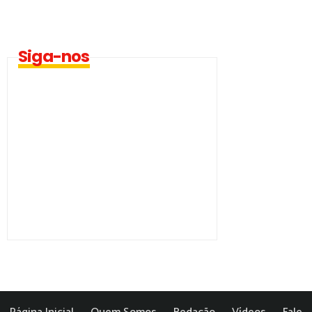
Siga-nos