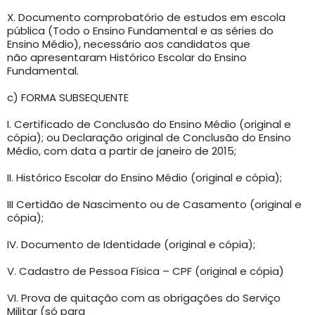
X. Documento comprobatório de estudos em escola
pública (Todo o Ensino Fundamental e as séries do
Ensino Médio), necessário aos candidatos que
não apresentaram Histórico Escolar do Ensino
Fundamental.
c) FORMA SUBSEQUENTE
I. Certificado de Conclusão do Ensino Médio (original e
cópia); ou Declaração original de Conclusão do Ensino
Médio, com data a partir de janeiro de 2015;
II. Histórico Escolar do Ensino Médio (original e cópia);
III Certidão de Nascimento ou de Casamento (original e
cópia);
IV. Documento de Identidade (original e cópia);
V. Cadastro de Pessoa Física – CPF (original e cópia)
VI. Prova de quitação com as obrigações do Serviço
Militar (só para