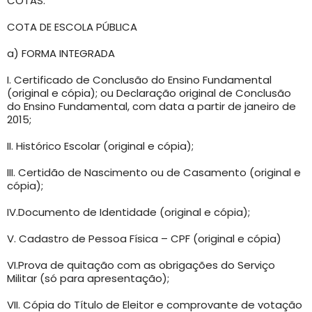
COTAS:
COTA DE ESCOLA PÚBLICA
a) FORMA INTEGRADA
I. Certificado de Conclusão do Ensino Fundamental
(original e cópia); ou Declaração original de Conclusão
do Ensino Fundamental, com data a partir de janeiro de
2015;
II. Histórico Escolar (original e cópia);
III. Certidão de Nascimento ou de Casamento (original e
cópia);
IV.Documento de Identidade (original e cópia);
V. Cadastro de Pessoa Física – CPF (original e cópia)
VI.Prova de quitação com as obrigações do Serviço
Militar (só para apresentação);
VII. Cópia do Título de Eleitor e comprovante de votação