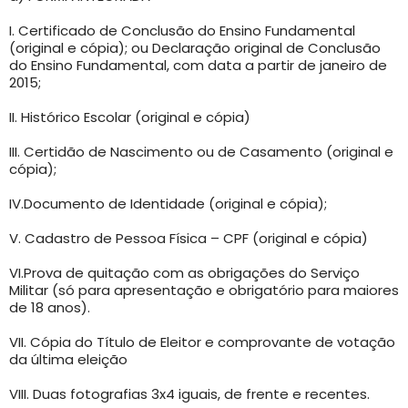
I. Certificado de Conclusão do Ensino Fundamental
(original e cópia); ou Declaração original de Conclusão
do Ensino Fundamental, com data a partir de janeiro de
2015;
II. Histórico Escolar (original e cópia)
III. Certidão de Nascimento ou de Casamento (original e
cópia);
IV.Documento de Identidade (original e cópia);
V. Cadastro de Pessoa Física – CPF (original e cópia)
VI.Prova de quitação com as obrigações do Serviço
Militar (só para apresentação e obrigatório para maiores
de 18 anos).
VII. Cópia do Título de Eleitor e comprovante de votação
da última eleição
VIII. Duas fotografias 3x4 iguais, de frente e recentes.