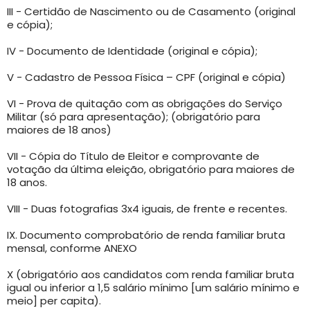
III - Certidão de Nascimento ou de Casamento (original
e cópia);
IV - Documento de Identidade (original e cópia);
V - Cadastro de Pessoa Física – CPF (original e cópia)
VI - Prova de quitação com as obrigações do Serviço
Militar (só para apresentação); (obrigatório para
maiores de 18 anos)
VII - Cópia do Título de Eleitor e comprovante de
votação da última eleição, obrigatório para maiores de
18 anos.
VIII - Duas fotografias 3x4 iguais, de frente e recentes.
IX. Documento comprobatório de renda familiar bruta
mensal, conforme ANEXO
X (obrigatório aos candidatos com renda familiar bruta
igual ou inferior a 1,5 salário mínimo [um salário mínimo e
meio] per capita).