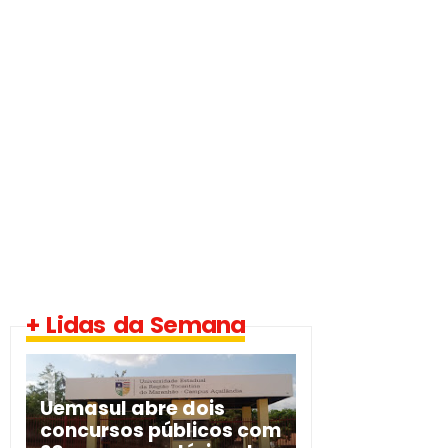
+ Lidas da Semana
Uemasul abre dois
concursos públicos com