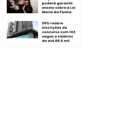
poderá garantir
ensino sobre a Lei
Maria da Penha
DPU reabre
inscrições de
concurso com 143
vagas e salários
de até R$ 5 mil