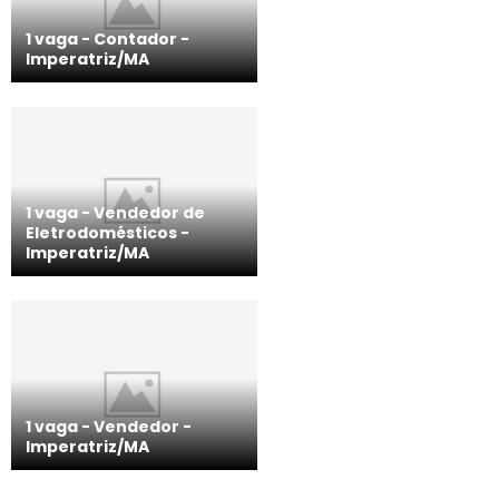
1 vaga - Contador -
Imperatriz/MA
1 vaga - Vendedor de
Eletrodomésticos -
Imperatriz/MA
1 vaga - Vendedor -
Imperatriz/MA