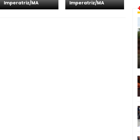
Imperatriz/MA
Imperatriz/MA