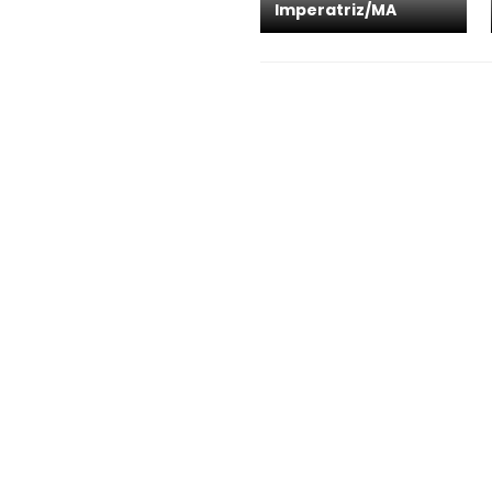
Imperatriz/MA