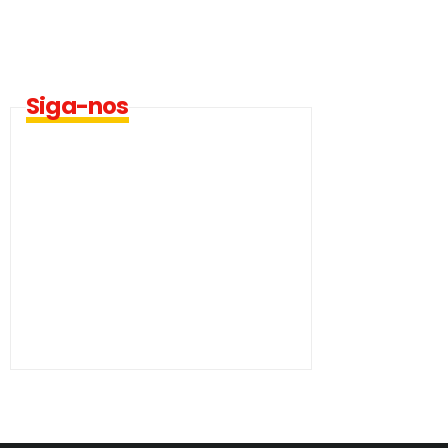
Siga-nos