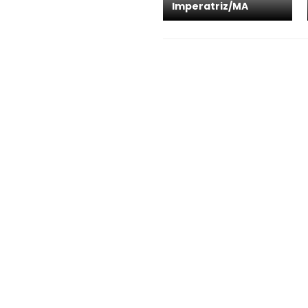
Imperatriz/MA