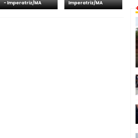
- Imperatriz/MA
Imperatriz/MA